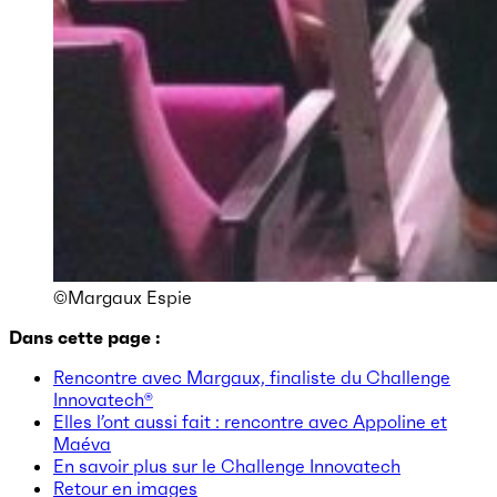
©Margaux Espie
Dans cette page :
Rencontre avec Margaux, finaliste du Challenge
Innovatech®
Elles l’ont aussi fait : rencontre avec Appoline et
Maéva
En savoir plus sur le Challenge Innovatech
Retour en images