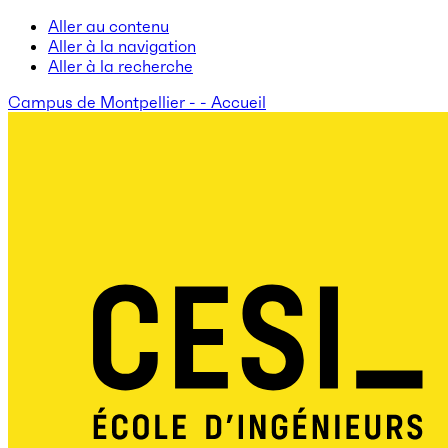
Aller au contenu
Aller à la navigation
Aller à la recherche
Campus de Montpellier - - Accueil