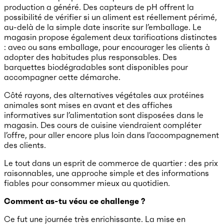
production a généré. Des capteurs de pH offrent la
possibilité de vérifier si un aliment est réellement périmé,
au-delà de la simple date inscrite sur l’emballage. Le
magasin propose également deux tarifications distinctes
: avec ou sans emballage, pour encourager les clients à
adopter des habitudes plus responsables. Des
barquettes biodégradables sont disponibles pour
accompagner cette démarche.
Côté rayons, des alternatives végétales aux protéines
animales sont mises en avant et des affiches
informatives sur l’alimentation sont disposées dans le
magasin. Des cours de cuisine viendraient compléter
l’offre, pour aller encore plus loin dans l’accompagnement
des clients.
Le tout dans un esprit de commerce de quartier : des prix
raisonnables, une approche simple et des informations
fiables pour consommer mieux au quotidien.
Comment as-tu vécu ce challenge ?
Ce fut une journée très enrichissante. La mise en