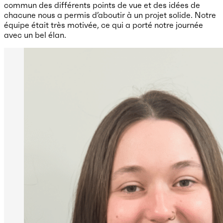
commun des différents points de vue et des idées de
chacune nous a permis d’aboutir à un projet solide. Notre
équipe était très motivée, ce qui a porté notre journée
avec un bel élan.