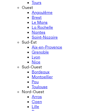
Tours
Ouest
Angoulême
Brest
Le Mans
La Rochelle
Nantes
Saint-Nazaire
Sud-Est
Aix-en-Provence
Grenoble
Lyon
Nice
Sud-Ouest
Bordeaux
Montpellier
Pau
Toulouse
Nord-Ouest
Arras
Caen
Lille