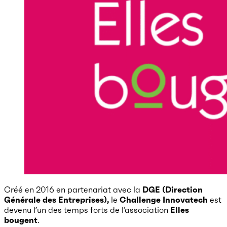
Créé en 2016 en partenariat avec la
DGE (Direction
Générale des Entreprises),
le
Challenge Innovatech
est
devenu l’un des temps forts de l’association
Elles
bougent
.