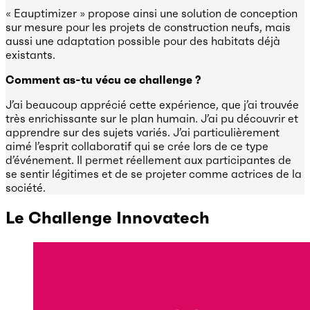
« Eauptimizer » propose ainsi une solution de conception
sur mesure pour les projets de construction neufs, mais
aussi une adaptation possible pour des habitats déjà
existants.
Comment as-tu vécu ce challenge ?
J’ai beaucoup apprécié cette expérience, que j’ai trouvée
très enrichissante sur le plan humain. J’ai pu découvrir et
apprendre sur des sujets variés. J’ai particulièrement
aimé l’esprit collaboratif qui se crée lors de ce type
d’événement. Il permet réellement aux participantes de
se sentir légitimes et de se projeter comme actrices de la
société.
Le Challenge Innovatech