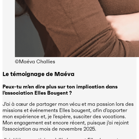
©Maéva Challies
Le témoignage de
Maéva
Peux-tu m’en dire plus sur ton implication dans
l’association Elles Bougent ?
J’ai à cœur de partager mon vécu et ma passion lors des
missions et événements Elles bougent, afin d’apporter
mon expérience et, je l’espère, susciter des vocations.
Mon engagement est encore récent, puisque j’ai rejoint
l’association au mois de novembre 2025.