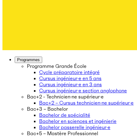
Programmes
Programme Grande École
Cycle préparatoire intégré
Cursus ingénieur·e en 5 ans
Cursus ingénieur·e en 3 ans
Cursus ingénieur·e section anglophone
Bac+2 - Technicien·ne supérieur·e
Bac+2 – Cursus technicien·ne supérieur·e
Bac+3 – Bachelor
Bachelor de spécialité
Bachelor en sciences et ingénierie
Bachelor passerelle ingénieur·e
Bac+5 – Mastère Professionnel