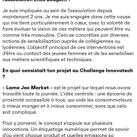
Je suis impliquée au sein de l’association depuis
maintenant 2 ans. Je me suis engagée dans cette cause
qui me tient particulièrement à cœur, avec la volonté de
faire évoluer la vision de ces métiers qui peuvent être vu
comme très masculins. Cela se concrétise par diverses
actions de sensibilisation auprès de collégiennes ou
lycéennes. L’objectif principal de ces interventions est
d’être au contact des jeunes femmes et de les sensibiliser
aux métiers scientifiques et techniques.
En quoi consistait ton projet au Challenge Innovatech
?
«
Lama Jac Market
» est le projet sur lequel nous avons
travaillé toute la journée. L’idée centrale : une épicerie de
proximité accessible à tous, qui aide les consommateurs
à mieux manger et à mieux consommer, sans que cela
soit compliqué.
Pour y parvenir, le concept s’appuie sur plusieurs
innovations. Un étiquetage numérique permet de savoir
d’où vient chaque produit et quelles émissions sa