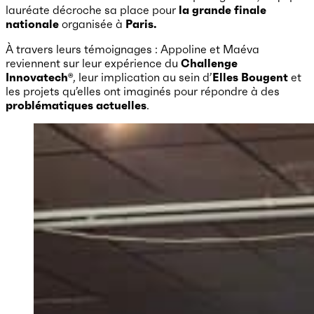
lauréate décroche sa place pour
la grande finale
nationale
organisée à
Paris.
À travers leurs témoignages : Appoline et Maéva
reviennent sur leur expérience du
Challenge
Innovatech®
, leur implication au sein d’
Elles Bougent
et
les projets qu’elles ont imaginés pour répondre à des
problématiques actuelles
.