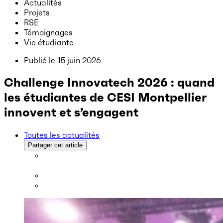
Actualités
Projets
RSE
Témoignages
Vie étudiante
Publié le
15 juin 2026
Challenge Innovatech 2026 : quand
les étudiantes de CESI Montpellier
innovent et s’engagent
Toutes les actualités
Partager cet article