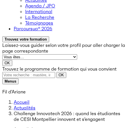
Actualités
Agenda / JPO
International
La Recherche
Témoignages
Parcoursup® 2026
Trouvez votre formation
Laissez-vous guider selon votre profil
pour aller charger la
page correspondante
OK
Trouvez le programme de formation qui vous convient
OK
Menus
Fil d’Ariane
Accueil
Actualités
Challenge Innovatech 2026 : quand les étudiantes
de CESI Montpellier innovent et s’engagent