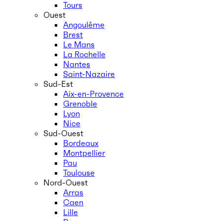
Tours
Ouest
Angoulême
Brest
Le Mans
La Rochelle
Nantes
Saint-Nazaire
Sud-Est
Aix-en-Provence
Grenoble
Lyon
Nice
Sud-Ouest
Bordeaux
Montpellier
Pau
Toulouse
Nord-Ouest
Arras
Caen
Lille