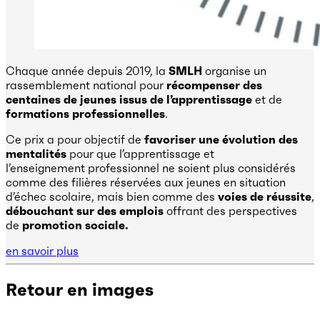
Chaque année depuis 2019, la
SMLH
organise un
rassemblement national pour
récompenser des
centaines de jeunes issus de l’apprentissage
et de
formations professionnelles
.
Ce prix a pour objectif de
favoriser une évolution des
mentalités
pour que l’apprentissage et
l’enseignement professionnel ne soient plus considérés
comme des filières réservées aux jeunes en situation
d’échec scolaire, mais bien comme des
voies de réussite
,
débouchant sur des emplois
offrant des perspectives
de
promotion sociale.
en savoir plus
Retour en images