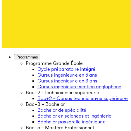
Programmes
Programme Grande École
Cycle préparatoire intégré
Cursus ingénieur·e en 5 ans
Cursus ingénieur·e en 3 ans
Cursus ingénieur·e section anglophone
Bac+2 - Technicien·ne supérieur·e
Bac+2 – Cursus technicien·ne supérieur·e
Bac+3 – Bachelor
Bachelor de spécialité
Bachelor en sciences et ingénierie
Bachelor passerelle ingénieur·e
Bac+5 – Mastère Professionnel