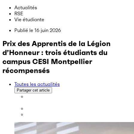
Actualités
RSE
Vie étudiante
Publié le
16 juin 2026
Prix des Apprentis de la Légion
d’Honneur : trois étudiants du
campus CESI Montpellier
récompensés
Toutes les actualités
Partager cet article