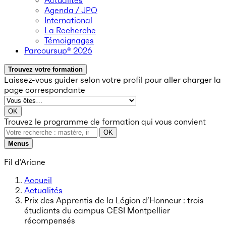
Actualités
Agenda / JPO
International
La Recherche
Témoignages
Parcoursup® 2026
Trouvez votre formation
Laissez-vous guider selon votre profil
pour aller charger la
page correspondante
OK
Trouvez le programme de formation qui vous convient
OK
Menus
Fil d’Ariane
Accueil
Actualités
Prix des Apprentis de la Légion d’Honneur : trois
étudiants du campus CESI Montpellier
récompensés