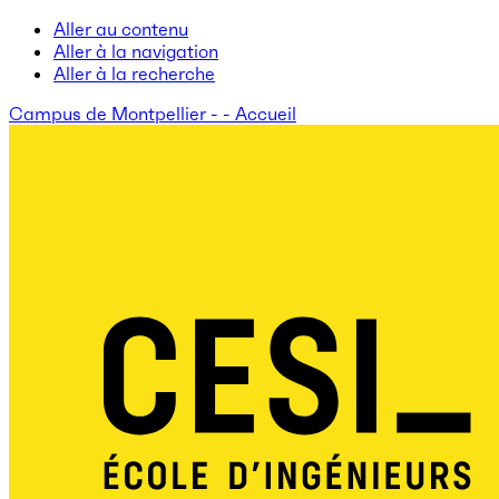
Aller au contenu
Aller à la navigation
Aller à la recherche
Campus de Montpellier - - Accueil