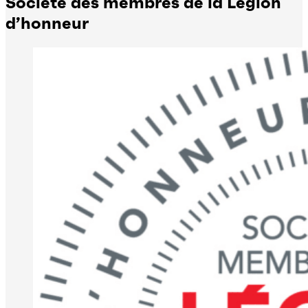
Société des membres de la Légion
d’honneur