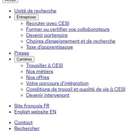
Unité de recherche
Entreprises
Recruter avec CESI
Former ou certifier vos collaborateurs
Devenir partenaire
Chaires d’enseignement et de recherche
Taxe d’apprentissage
Presse
Carrières
Travailler à CESI
Nos métiers
Nos offres
Votre parcours d’intégration
Conditions de travail et qualité de vie à CESI
Devenir intervenant
Site français
FR
English website
EN
Contact
Rechercher