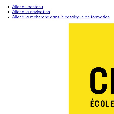
Aller au contenu
Aller à la navigation
Aller à la recherche dans le catalogue de formation